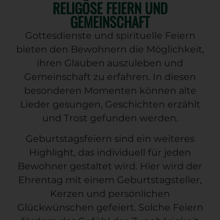
RELIGÖSE FEIERN UND
GEMEINSCHAFT
Gottesdienste
und spirituelle Feiern
bieten den Bewohnern die Möglichkeit,
ihren Glauben auszuleben und
Gemeinschaft zu erfahren. In diesen
besonderen Momenten können alte
Lieder gesungen, Geschichten erzählt
und Trost gefunden werden.
Geburtstagsfeiern
sind ein weiteres
Highlight, das individuell für jeden
Bewohner gestaltet wird. Hier wird der
Ehrentag mit einem Geburtstagsteller,
Kerzen und persönlichen
Glückwünschen gefeiert. Solche Feiern