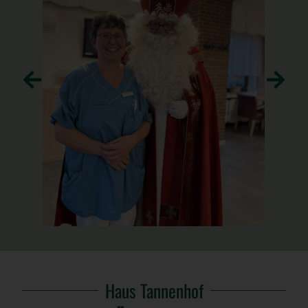
Haus Tannenhof