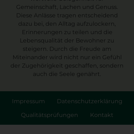
Gemeinschaft, Lachen und Genuss.
Diese Anlässe tragen entscheidend
dazu bei, den Alltag aufzulockern,
Erinnerungen zu teilen und die
Lebensqualität der Bewohner zu
steigern. Durch die Freude am
Miteinander wird nicht nur ein Gefühl
der Zugehörigkeit geschaffen, sondern
auch die Seele genährt.
Impressum
Datenschutzerklärung
Qualitätsprüfungen
Kontakt