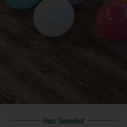
Haus Tannenhof