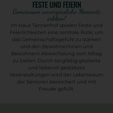
FESTE UND FEIERN
Gemeinsam unvergessliche Momente
erleben!
Im Haus Tannenhof spielen Feste und
Feierlichkeiten eine zentrale Rolle, um
das Gemeinschaftsgefühl zu stärken
und den Bewohnerinnen und
Bewohnern Abwechslung vom Alltag
zu bieten. Durch sorgfältig geplante
und liebevoll gestaltete
Veranstaltungen wird der Lebensraum
der Senioren bereichert und mit
Freude gefüllt.