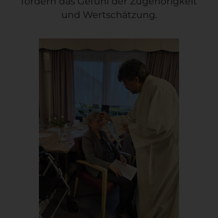
fördern das Gefühl der Zugehörigkeit
und Wertschätzung.