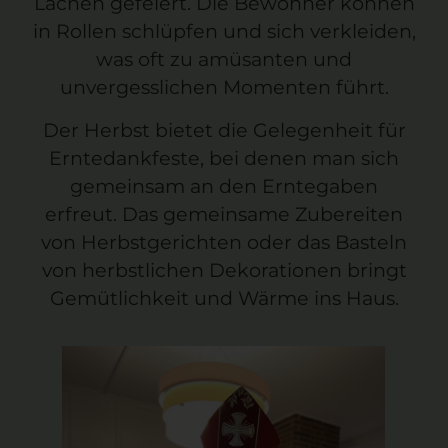
Lachen gefeiert. Die Bewohner können
in Rollen schlüpfen und sich verkleiden,
was oft zu amüsanten und
unvergesslichen Momenten führt.
Der
Herbst
bietet die Gelegenheit für
Erntedankfeste, bei denen man sich
gemeinsam an den Erntegaben
erfreut. Das gemeinsame Zubereiten
von Herbstgerichten oder das Basteln
von herbstlichen Dekorationen bringt
Gemütlichkeit und Wärme ins Haus.