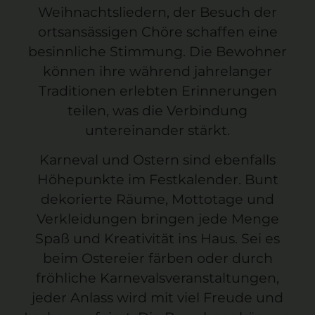
Weihnachtsliedern, der Besuch der
ortsansässigen Chöre schaffen eine
besinnliche Stimmung. Die Bewohner
können ihre während jahrelanger
Traditionen erlebten Erinnerungen
teilen, was die Verbindung
untereinander stärkt.
Karneval
und
Ostern
sind ebenfalls
Höhepunkte im Festkalender. Bunt
dekorierte Räume, Mottotage und
Verkleidungen bringen jede Menge
Spaß und Kreativität ins Haus. Sei es
beim Ostereier färben oder durch
fröhliche Karnevalsveranstaltungen,
jeder Anlass wird mit viel Freude und