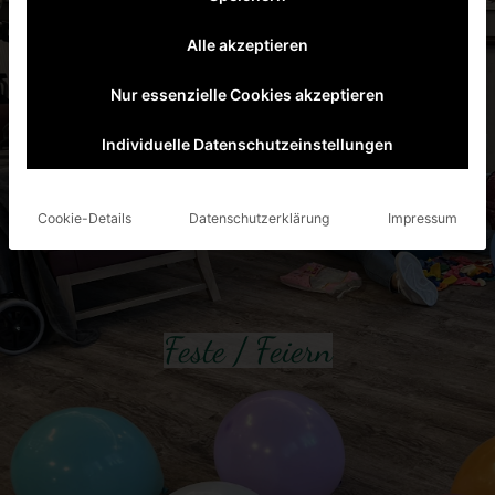
Alle akzeptieren
Nur essenzielle Cookies akzeptieren
Individuelle Datenschutzeinstellungen
Cookie-Details
Datenschutzerklärung
Impressum
Feste / Feiern