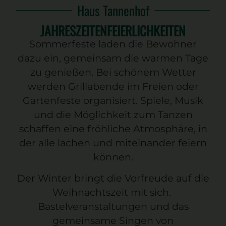
Haus Tannenhof
JAHRESZEITENFEIERLICHKEITEN
Sommerfeste
laden die Bewohner
dazu ein, gemeinsam die warmen Tage
zu genießen. Bei schönem Wetter
werden Grillabende im Freien oder
Gartenfeste organisiert. Spiele, Musik
und die Möglichkeit zum Tanzen
schaffen eine fröhliche Atmosphäre, in
der alle lachen und miteinander feiern
können.
Der
Winter
bringt die Vorfreude auf die
Weihnachtszeit
mit sich.
Bastelveranstaltungen und das
gemeinsame Singen von