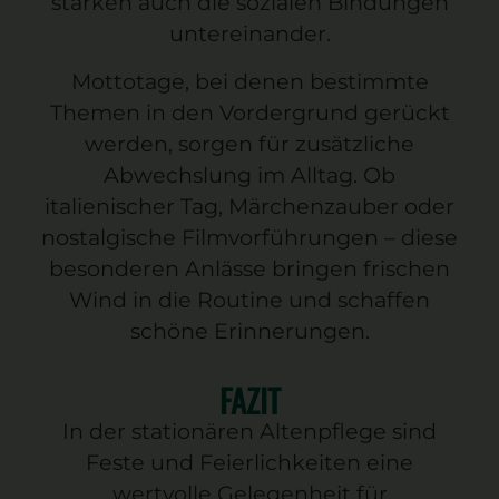
stärken auch die sozialen Bindungen
untereinander.
Mottotage, bei denen bestimmte
Themen in den Vordergrund gerückt
werden, sorgen für zusätzliche
Abwechslung im Alltag. Ob
italienischer Tag, Märchenzauber oder
nostalgische Filmvorführungen – diese
besonderen Anlässe bringen frischen
Wind in die Routine und schaffen
schöne Erinnerungen.
FAZIT
In der stationären Altenpflege sind
Feste und Feierlichkeiten eine
wertvolle Gelegenheit für