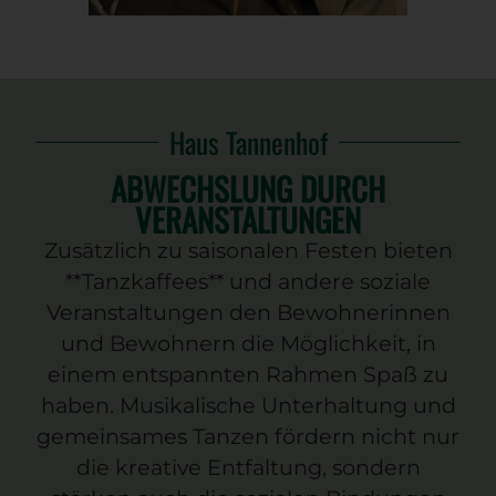
Haus Tannenhof
ABWECHSLUNG DURCH
VERANSTALTUNGEN
Zusätzlich zu saisonalen Festen bieten
**Tanzkaffees** und andere soziale
Veranstaltungen den Bewohnerinnen
und Bewohnern die Möglichkeit, in
einem entspannten Rahmen Spaß zu
haben. Musikalische Unterhaltung und
gemeinsames Tanzen fördern nicht nur
die kreative Entfaltung, sondern